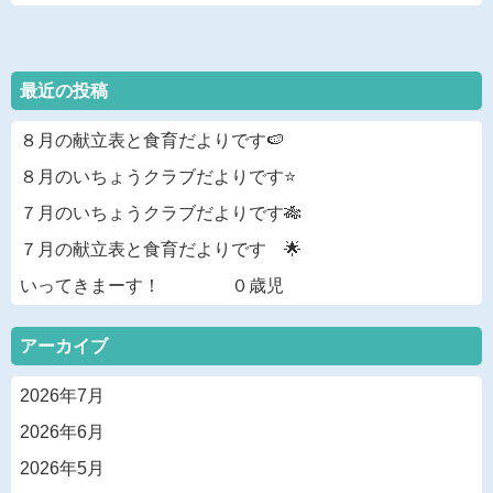
最近の投稿
８月の献立表と食育だよりです🍉
８月のいちょうクラブだよりです⭐
７月のいちょうクラブだよりです🎋
７月の献立表と食育だよりです 🌟
いってきまーす！ ０歳児
アーカイブ
2026年7月
2026年6月
2026年5月