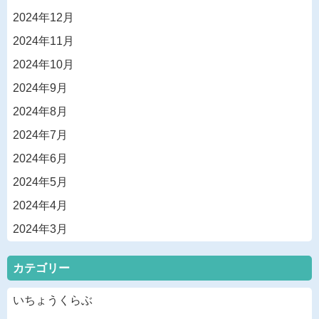
2024年12月
2024年11月
2024年10月
2024年9月
2024年8月
2024年7月
2024年6月
2024年5月
2024年4月
2024年3月
カテゴリー
いちょうくらぶ