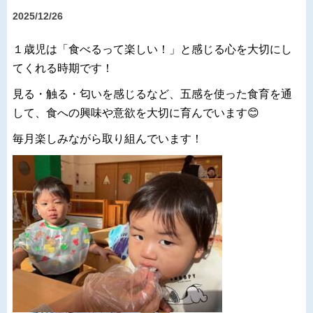
2025/12/26
１歳児は「食べるって楽しい！」と感じる心を大切にし
てくれる時期です！
見る・触る・匂いを感じるなど、五感を使った食育を通
して、食への興味や意欲を大切に育んでいます😊
毎月楽しみながら取り組んでいます！