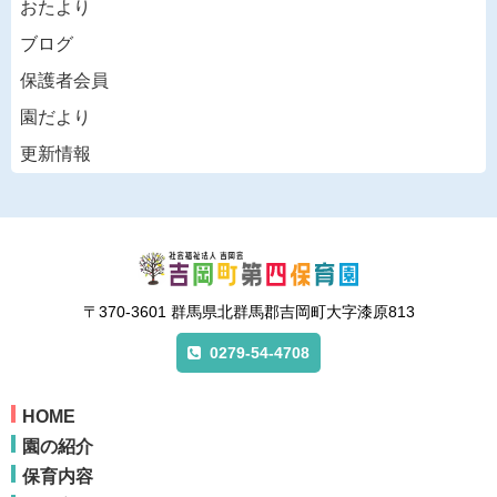
おたより
ブログ
保護者会員
園だより
更新情報
〒370-3601 群馬県北群馬郡吉岡町大字漆原813
0279-54-4708
HOME
園の紹介
保育内容