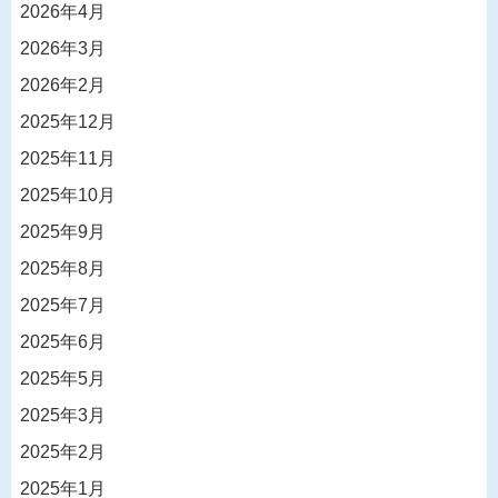
2026年4月
2026年3月
2026年2月
2025年12月
2025年11月
2025年10月
2025年9月
2025年8月
2025年7月
2025年6月
2025年5月
2025年3月
2025年2月
2025年1月