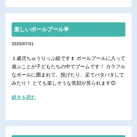
楽しいボールプール🌟
2025/07/31
１歳児ちゅうりっぷ組です🌷 ボールプールに入って
遊ぶことが子どもたちの中でブームです！ カラフル
なボールに囲まれて、投げたり、足でバタバタして
みたり！ とても楽しそうな笑顔が見られます😊
続きを読む