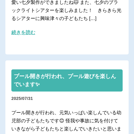
愛い七夕製作ができましたね🐱 また、七夕のブラ
ックライトシアターを楽しみました！ きらきら光
るシアターに興味津々の子どもたち […]
続きを読む
プール開きが行われ、プール遊びを楽しん
でいます✨
2025/07/31
プール開きが行われ、元気いっぱい楽しんでいる幼
児部の子どもたちです😊 怪我や事故に気を付けて
いきながら子どもたちと楽しんでいきたいと思いま