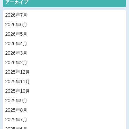
アーカイブ
2026年7月
2026年6月
2026年5月
2026年4月
2026年3月
2026年2月
2025年12月
2025年11月
2025年10月
2025年9月
2025年8月
2025年7月