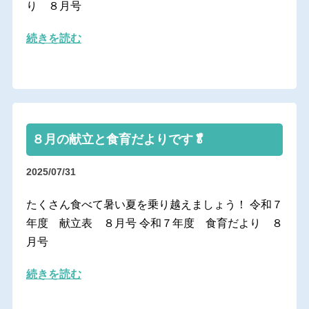
り ８月号
続きを読む
８月の献立と食育だよりです🥬
2025/07/31
たくさん食べて暑い夏を乗り越えましょう！ 令和７
年度 献立表 ８月号 令和７年度 食育だより ８
月号
続きを読む