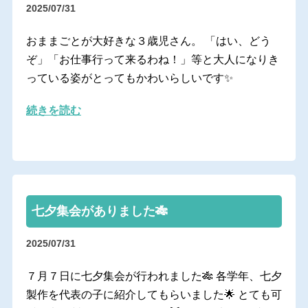
2025/07/31
おままごとが大好きな３歳児さん。 「はい、どう
ぞ」「お仕事行って来るわね！」等と大人になりき
っている姿がとってもかわいらしいです✨
続きを読む
七夕集会がありました🎋
2025/07/31
７月７日に七夕集会が行われました🎋 各学年、七夕
製作を代表の子に紹介してもらいました🌟 とても可