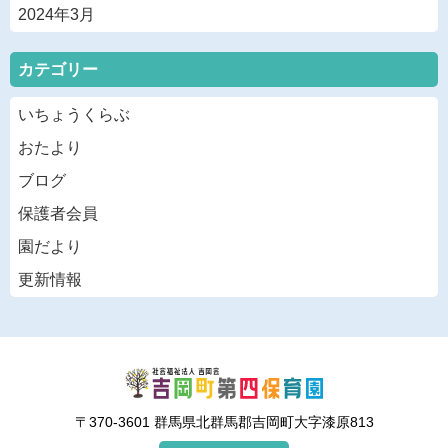
2024年3月
カテゴリー
いちょうくらぶ
おたより
ブログ
保護者会員
園だより
更新情報
〒370-3601 群馬県北群馬郡吉岡町大字漆原813