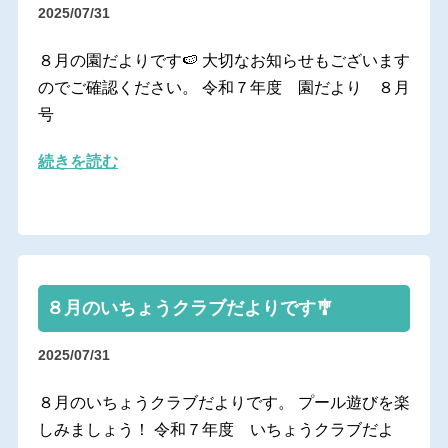
2025/07/31
８月の園だよりです🍉 大切なお知らせもございます
のでご確認ください。 令和７年度 園だより ８月
号
続きを読む
８月のいちょうクラブだよりです🎐
2025/07/31
８月のいちょうクラブだよりです。 プール遊びを楽
しみましょう！ 令和７年度 いちょうクラブだよ