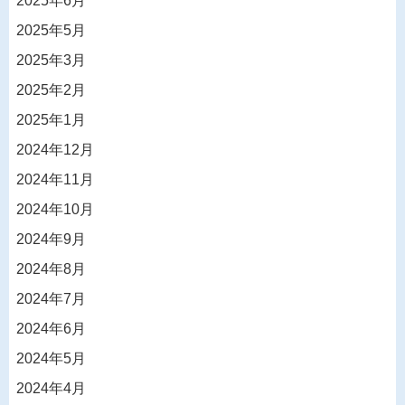
2025年6月
2025年5月
2025年3月
2025年2月
2025年1月
2024年12月
2024年11月
2024年10月
2024年9月
2024年8月
2024年7月
2024年6月
2024年5月
2024年4月