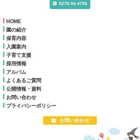
0279-54-4708
HOME
園の紹介
保育内容
入園案内
子育て支援
採用情報
アルバム
よくあるご質問
公開情報・資料
お問い合わせ
プライバシーポリシー
お問い合わせ