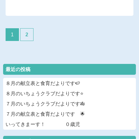
1
2
最近の投稿
８月の献立表と食育だよりです🍉
８月のいちょうクラブだよりです⭐
７月のいちょうクラブだよりです🎋
７月の献立表と食育だよりです 🌟
いってきまーす！ ０歳児