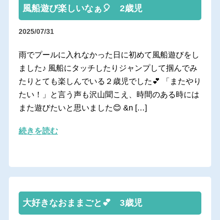
風船遊び楽しいなぁ🎈 2歳児
2025/07/31
雨でプールに入れなかった日に初めて風船遊びをし
ました♪ 風船にタッチしたりジャンプして掴んでみ
たりとても楽しんでいる２歳児でした💕 「またやり
たい！」と言う声も沢山聞こえ、時間のある時には
また遊びたいと思いました😊 &n […]
続きを読む
大好きなおままごと💕 3歳児