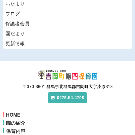
おたより
ブログ
保護者会員
園だより
更新情報
〒370-3601 群馬県北群馬郡吉岡町大字漆原813
0279-54-4708
HOME
園の紹介
保育内容