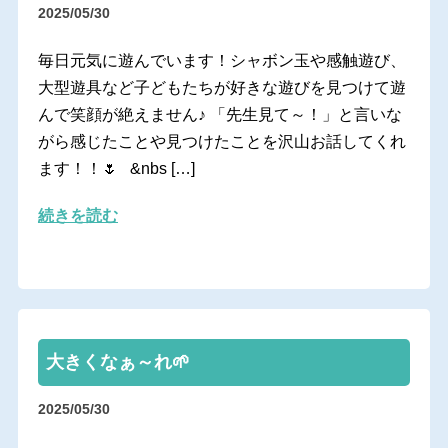
2025/05/30
毎日元気に遊んでいます！シャボン玉や感触遊び、
大型遊具など子どもたちが好きな遊びを見つけて遊
んで笑顔が絶えません♪ 「先生見て～！」と言いな
がら感じたことや見つけたことを沢山お話してくれ
ます！！🌷 &nbs […]
続きを読む
大きくなぁ～れ🌱
2025/05/30