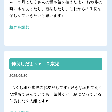
４・５月でたくさんの種や苗を植えたよ🌱 お散歩の
時に水をあげたり、観察したり、これからの生長を
楽しんでいきたいと思います♪
続きを読む
仲良しだよ～♥ ０歳児
2025/05/30
つくし組０歳児のお友だちです♪ 好きな玩具で別々
な場所で遊んでいても、気付くと一緒になっている
仲良しな２人組です🌟