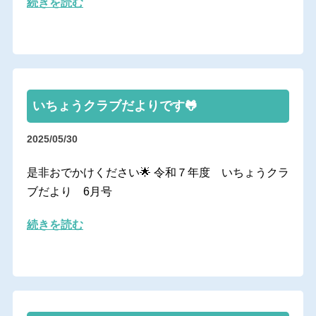
続きを読む
いちょうクラブだよりです🐸
2025/05/30
是非おでかけください🌟 令和７年度 いちょうクラ
ブだより 6月号
続きを読む