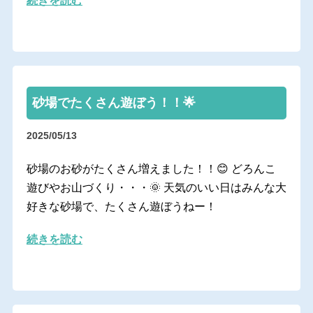
続きを読む
砂場でたくさん遊ぼう！！🌟
2025/05/13
砂場のお砂がたくさん増えました！！😊 どろんこ
遊びやお山づくり・・・🌞 天気のいい日はみんな大
好きな砂場で、たくさん遊ぼうねー！
続きを読む