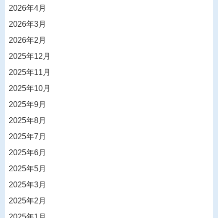
2026年4月
2026年3月
2026年2月
2025年12月
2025年11月
2025年10月
2025年9月
2025年8月
2025年7月
2025年6月
2025年5月
2025年3月
2025年2月
2025年1月