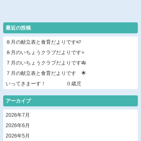
最近の投稿
８月の献立表と食育だよりです🍉
８月のいちょうクラブだよりです⭐
７月のいちょうクラブだよりです🎋
７月の献立表と食育だよりです 🌟
いってきまーす！ ０歳児
アーカイブ
2026年7月
2026年6月
2026年5月