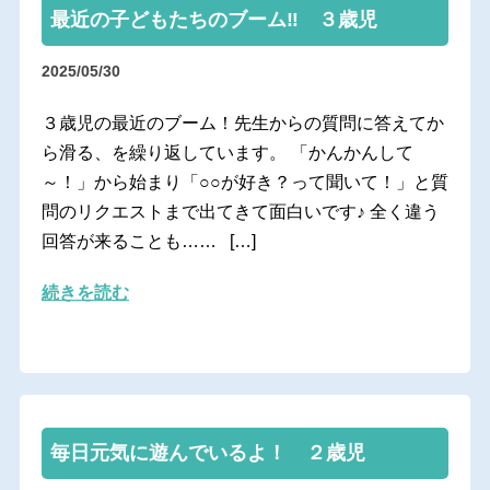
最近の子どもたちのブーム‼ ３歳児
2025/05/30
３歳児の最近のブーム！先生からの質問に答えてか
ら滑る、を繰り返しています。 「かんかんして
～！」から始まり「○○が好き？って聞いて！」と質
問のリクエストまで出てきて面白いです♪ 全く違う
回答が来ることも…… […]
続きを読む
毎日元気に遊んでいるよ！ ２歳児