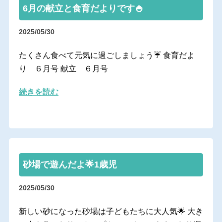
6月の献立と食育だよりです🍚
2025/05/30
たくさん食べて元気に過ごしましょう☔ 食育だよ
り ６月号 献立 ６月号
続きを読む
砂場で遊んだよ🌟1歳児
2025/05/30
新しい砂になった砂場は子どもたちに大人気🌟 大き