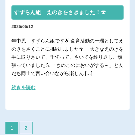
すずらん組 えのきをさきました！🍄
2025/05/12
年中児 すずらん組です🌟 食育活動の一環としてえ
のきをさくことに挑戦しました🍄 大きなえのきを
手に取りさいて、千切って、さいてを繰り返し、頑
張っていました💪 「きのこのにおいがする～」と友
だち同士で言い合いながら楽しん […]
続きを読む
1
2