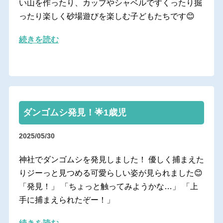
い山を作ったり、カップやシャベルですくったり掘
ったり楽しく砂場遊びを楽しむ子どもたちです😊
続きを読む
ダンゴムシ発見！🌟1歳児
2025/05/30
神社でダンゴムシを発見しました！ 優しく捕まえた
りジーっと見つめる可愛らしい姿が見られました😊
「発見！」 「ちょっと触ってみようかな…」 「上
手に捕まえられたぞー！」