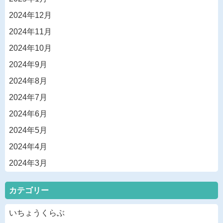
2024年12月
2024年11月
2024年10月
2024年9月
2024年8月
2024年7月
2024年6月
2024年5月
2024年4月
2024年3月
カテゴリー
いちょうくらぶ