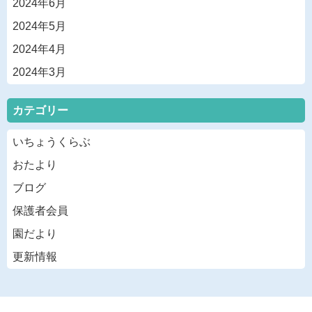
2024年6月
2024年5月
2024年4月
2024年3月
カテゴリー
いちょうくらぶ
おたより
ブログ
保護者会員
園だより
更新情報