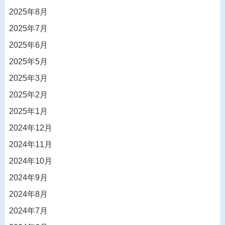
2025年8月
2025年7月
2025年6月
2025年5月
2025年3月
2025年2月
2025年1月
2024年12月
2024年11月
2024年10月
2024年9月
2024年8月
2024年7月