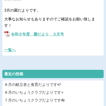
3月の園だよりです。
大事なお知らせもありますのでご確認をお願い致しま
す！
令和６年度 園だより ３月号
一覧へ
最近の投稿
８月の献立表と食育だよりです🍉
８月のいちょうクラブだよりです⭐
７月のいちょうクラブだよりです🎋