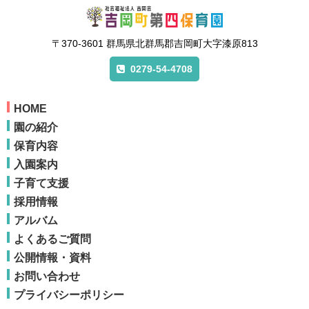
〒370-3601 群馬県北群馬郡吉岡町大字漆原813
0279-54-4708
HOME
園の紹介
保育内容
入園案内
子育て支援
採用情報
アルバム
よくあるご質問
公開情報・資料
お問い合わせ
プライバシーポリシー