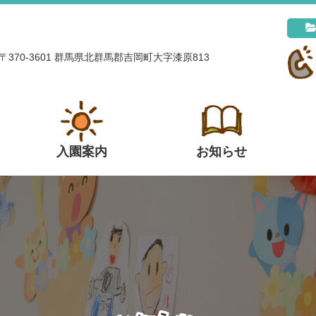
〒370-3601 群馬県北群馬郡吉岡町大字漆原813
入園案内
お知らせ