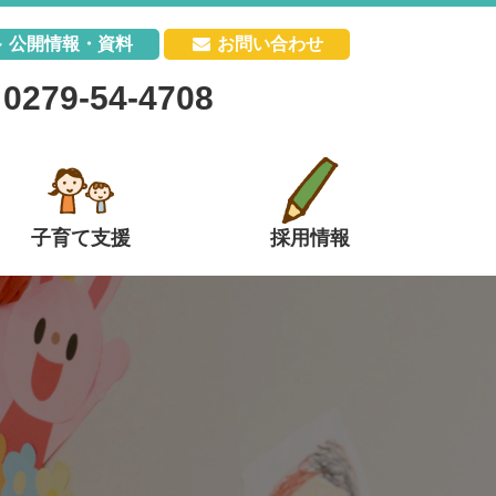
公開情報・資料
お問い合わせ
0279-54-4708
子育て支援
採用情報