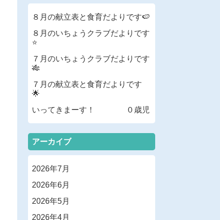
８月の献立表と食育だよりです🍉
８月のいちょうクラブだよりです
⭐
７月のいちょうクラブだよりです
🎋
７月の献立表と食育だよりです
🌟
いってきまーす！ ０歳児
アーカイブ
2026年7月
2026年6月
2026年5月
2026年4月