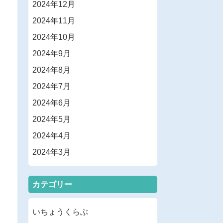
2024年12月
2024年11月
2024年10月
2024年9月
2024年8月
2024年7月
2024年6月
2024年5月
2024年4月
2024年3月
カテゴリー
いちょうくらぶ