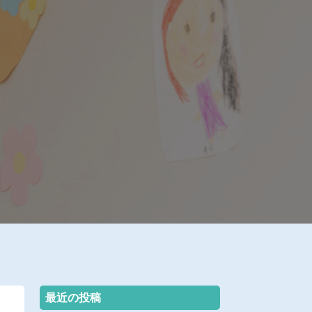
最近の投稿