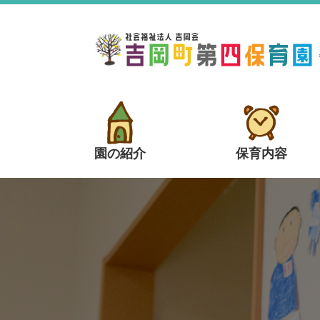
園の紹介
保育内容