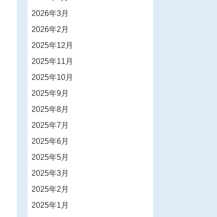
2026年3月
2026年2月
2025年12月
2025年11月
2025年10月
2025年9月
2025年8月
2025年7月
2025年6月
2025年5月
2025年3月
2025年2月
2025年1月