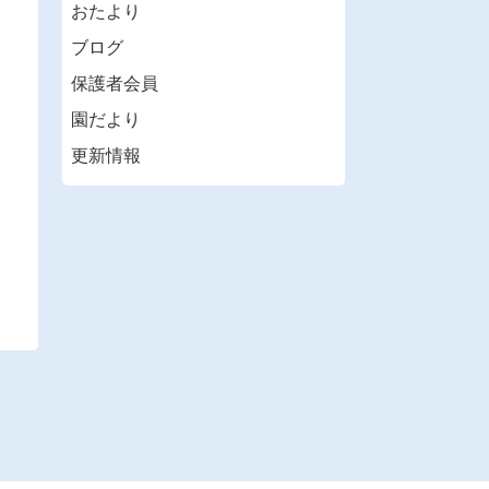
おたより
ブログ
保護者会員
園だより
更新情報