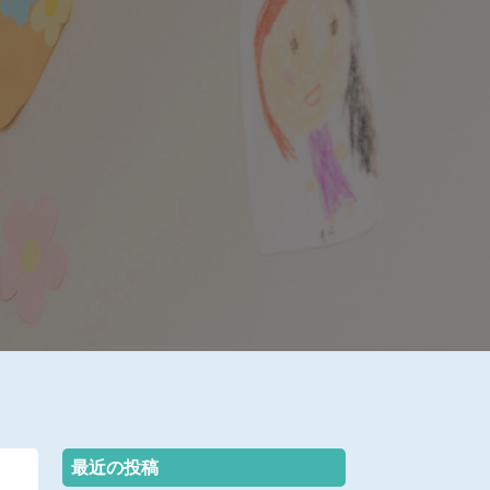
最近の投稿