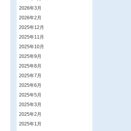
2026年3月
2026年2月
2025年12月
2025年11月
2025年10月
2025年9月
2025年8月
2025年7月
2025年6月
2025年5月
2025年3月
2025年2月
2025年1月