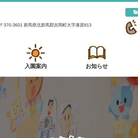
〒370-3601 群馬県北群馬郡吉岡町大字漆原813
入園案内
お知らせ