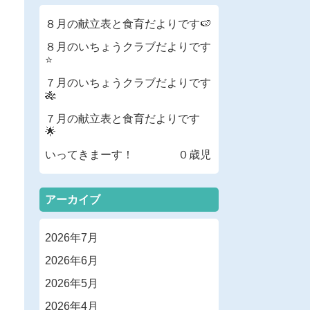
８月の献立表と食育だよりです🍉
８月のいちょうクラブだよりです
⭐
７月のいちょうクラブだよりです
🎋
７月の献立表と食育だよりです
🌟
いってきまーす！ ０歳児
アーカイブ
2026年7月
2026年6月
2026年5月
2026年4月