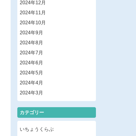
2024年12月
2024年11月
2024年10月
2024年9月
2024年8月
2024年7月
2024年6月
2024年5月
2024年4月
2024年3月
カテゴリー
いちょうくらぶ