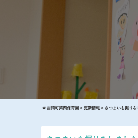
吉岡町第四保育園
>
更新情報
>
さつまいも掘りを