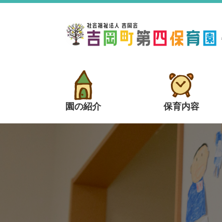
園の紹介
保育内容