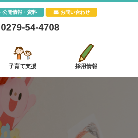
公開情報・資料
お問い合わせ
0279-54-4708
子育て支援
採用情報