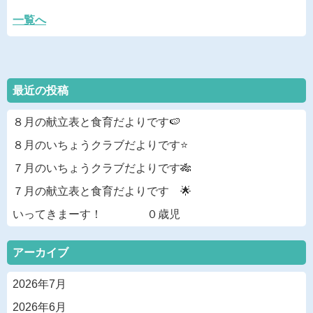
一覧へ
最近の投稿
８月の献立表と食育だよりです🍉
８月のいちょうクラブだよりです⭐
７月のいちょうクラブだよりです🎋
７月の献立表と食育だよりです 🌟
いってきまーす！ ０歳児
アーカイブ
2026年7月
2026年6月