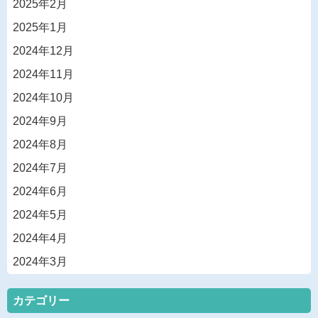
2025年2月
2025年1月
2024年12月
2024年11月
2024年10月
2024年9月
2024年8月
2024年7月
2024年6月
2024年5月
2024年4月
2024年3月
カテゴリー