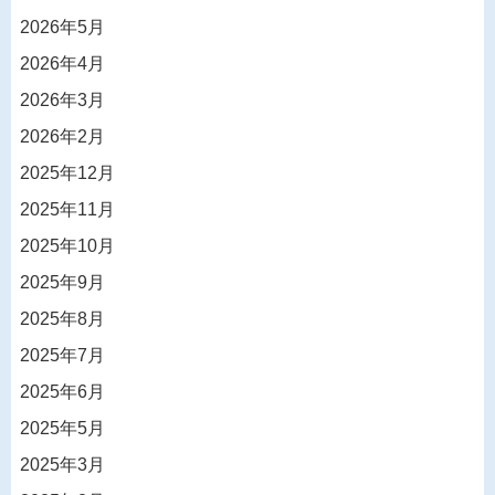
2026年5月
2026年4月
2026年3月
2026年2月
2025年12月
2025年11月
2025年10月
2025年9月
2025年8月
2025年7月
2025年6月
2025年5月
2025年3月