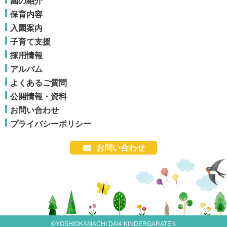
園の紹介
保育内容
入園案内
子育て支援
採用情報
アルバム
よくあるご質問
公開情報・資料
お問い合わせ
プライバシーポリシー
お問い合わせ
©YOSHIOKAMACHI DAI4 KINDERGARATEN