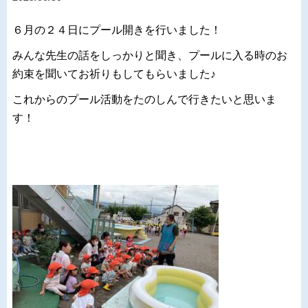
６月の２４日にプール開きを行いました！
みんな先生の話をしっかりと聞き、プールに入る時のお
約束を聞いてお祈りもしてもらいました♪
これからのプール活動をたのしんで行きたいと思いま
す！