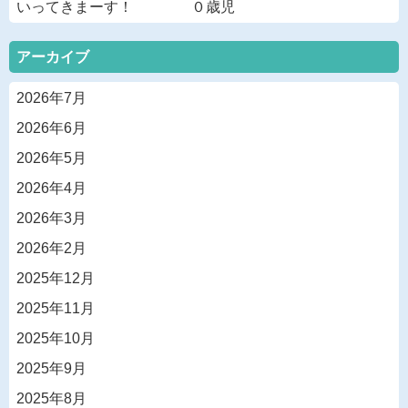
いってきまーす！ ０歳児
アーカイブ
2026年7月
2026年6月
2026年5月
2026年4月
2026年3月
2026年2月
2025年12月
2025年11月
2025年10月
2025年9月
2025年8月