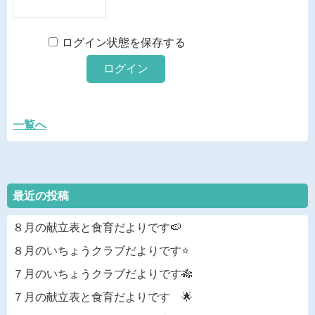
ログイン状態を保存する
一覧へ
最近の投稿
８月の献立表と食育だよりです🍉
８月のいちょうクラブだよりです⭐
７月のいちょうクラブだよりです🎋
７月の献立表と食育だよりです 🌟