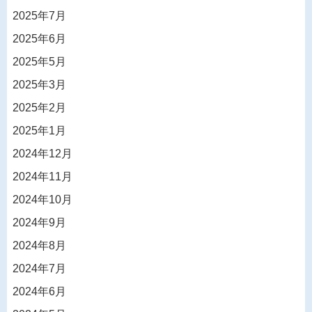
2025年7月
2025年6月
2025年5月
2025年3月
2025年2月
2025年1月
2024年12月
2024年11月
2024年10月
2024年9月
2024年8月
2024年7月
2024年6月