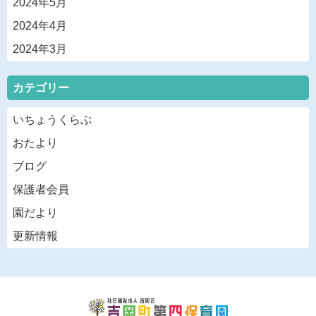
2024年5月
2024年4月
2024年3月
カテゴリー
いちょうくらぶ
おたより
ブログ
保護者会員
園だより
更新情報