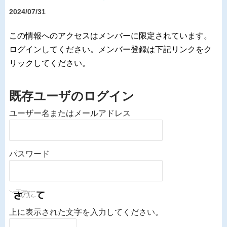
2024/07/31
この情報へのアクセスはメンバーに限定されています。
ログインしてください。メンバー登録は下記リンクをク
リックしてください。
既存ユーザのログイン
ユーザー名またはメールアドレス
パスワード
上に表示された文字を入力してください。