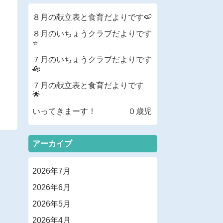
８月の献立表と食育だよりです🍉
８月のいちょうクラブだよりです
⭐
７月のいちょうクラブだよりです
🎋
７月の献立表と食育だよりです
🌟
いってきまーす！ ０歳児
アーカイブ
2026年7月
2026年6月
2026年5月
2026年4月