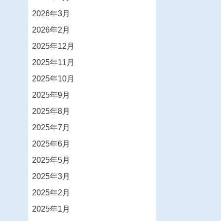
2026年3月
2026年2月
2025年12月
2025年11月
2025年10月
2025年9月
2025年8月
2025年7月
2025年6月
2025年5月
2025年3月
2025年2月
2025年1月