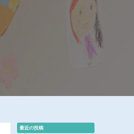
最近の投稿