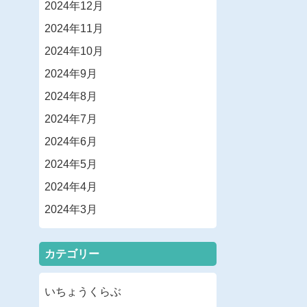
2024年12月
2024年11月
2024年10月
2024年9月
2024年8月
2024年7月
2024年6月
2024年5月
2024年4月
2024年3月
カテゴリー
いちょうくらぶ