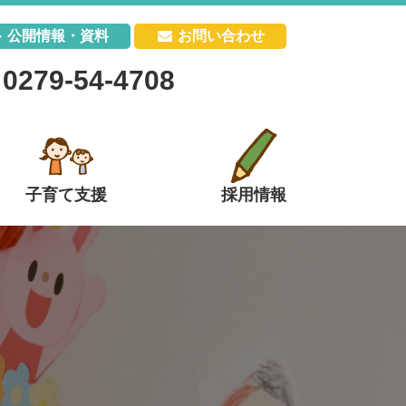
公開情報・資料
お問い合わせ
0279-54-4708
子育て支援
採用情報