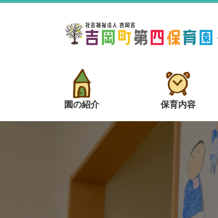
園の紹介
保育内容