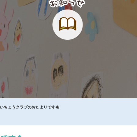
いちょうクラブのおたよりです🎄