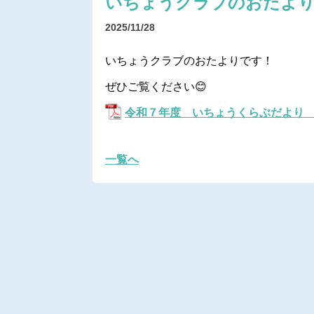
いちょうクラブのおたより
2025/11/28
いちょうクラブのおたよりです！
ぜひご覧ください😊
令和７年度 いちょうくらぶだより
一覧へ