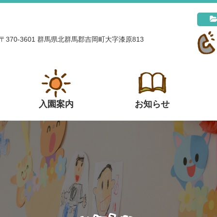
〒370-3601 群馬県北群馬郡吉岡町大字漆原813
入園案内
お知らせ