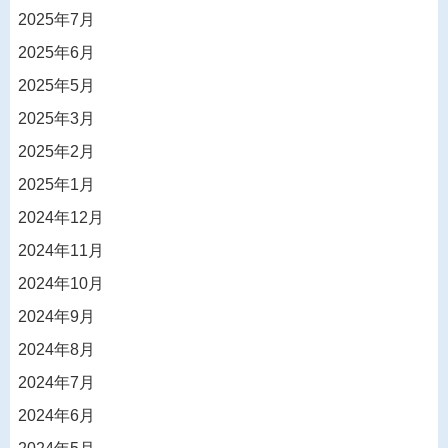
2025年7月
2025年6月
2025年5月
2025年3月
2025年2月
2025年1月
2024年12月
2024年11月
2024年10月
2024年9月
2024年8月
2024年7月
2024年6月