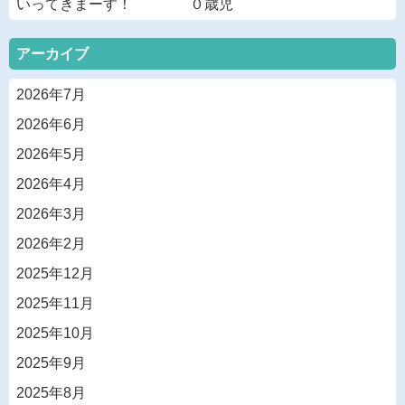
いってきまーす！ ０歳児
アーカイブ
2026年7月
2026年6月
2026年5月
2026年4月
2026年3月
2026年2月
2025年12月
2025年11月
2025年10月
2025年9月
2025年8月