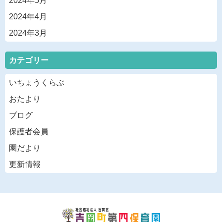
2024年5月
2024年4月
2024年3月
カテゴリー
いちょうくらぶ
おたより
ブログ
保護者会員
園だより
更新情報