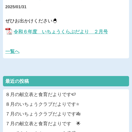
2025/01/31
ぜひお出かけください🐣
令和６年度 いちょうくらぶだより ２月号
一覧へ
最近の投稿
８月の献立表と食育だよりです🍉
８月のいちょうクラブだよりです⭐
７月のいちょうクラブだよりです🎋
７月の献立表と食育だよりです 🌟