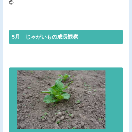
😊
5月 じゃがいもの成長観察