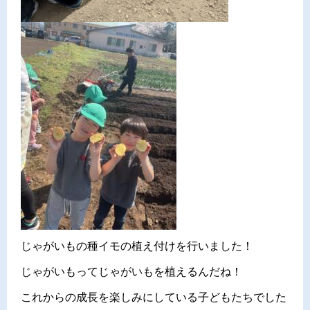
じゃがいもの種イモの植え付けを行いました！
じゃがいもってじゃがいもを植えるんだね！
これからの成長を楽しみにしている子どもたちでした