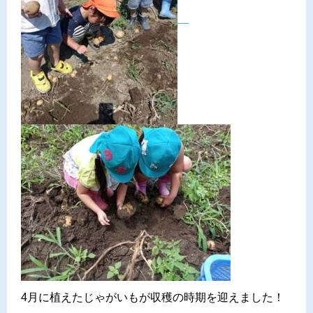
4月に植えたじゃがいもが収穫の時期を迎えました！