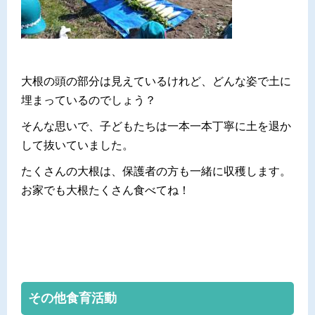
大根の頭の部分は見えているけれど、どんな姿で土に
埋まっているのでしょう？
そんな思いで、子どもたちは一本一本丁寧に土を退か
して抜いていました。
たくさんの大根は、保護者の方も一緒に収穫します。
お家でも大根たくさん食べてね！
その他食育活動