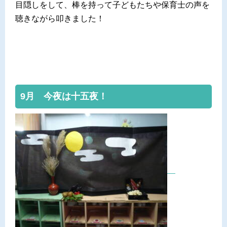
目隠しをして、棒を持って子どもたちや保育士の声を
聴きながら叩きました！
9月 今夜は十五夜！