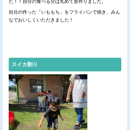
た！！自分の食べる分は丸めて形作りました。
自分の作った「いももち」をフライパンで焼き、みん
なでおいしくいただきました！
スイカ割り