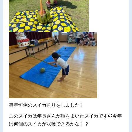
毎年恒例のスイカ割りをしました！
このスイカは年長さんが種をまいたスイカです🍉今年
は何個のスイカが収穫できるかな！？