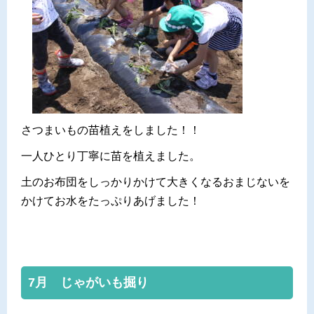
さつまいもの苗植えをしました！！
一人ひとり丁寧に苗を植えました。
土のお布団をしっかりかけて大きくなるおまじないを
かけてお水をたっぷりあげました！
7月 じゃがいも掘り