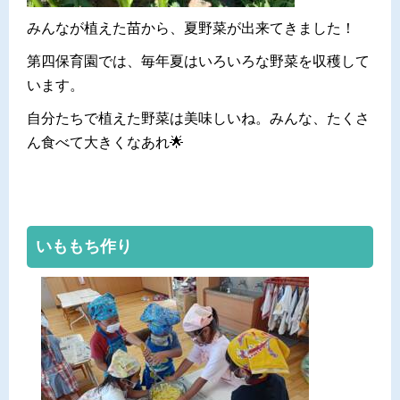
みんなが植えた苗から、夏野菜が出来てきました！
第四保育園では、毎年夏はいろいろな野菜を収穫して
います。
自分たちで植えた野菜は美味しいね。みんな、たくさ
ん食べて大きくなあれ🌟
いももち作り