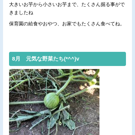
大きいお芋から小さいお芋まで、たくさん掘る事がで
きましたね
保育園の給食やおやつ、お家でもたくさん食べてね。
8月 元気な野菜たち(*^^)v