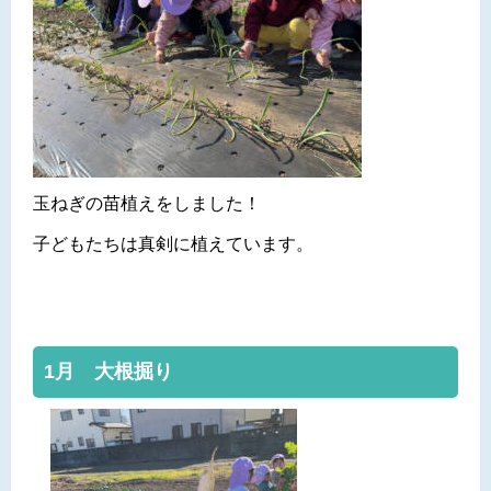
玉ねぎの苗植えをしました！
子どもたちは真剣に植えています。
1月 大根掘り